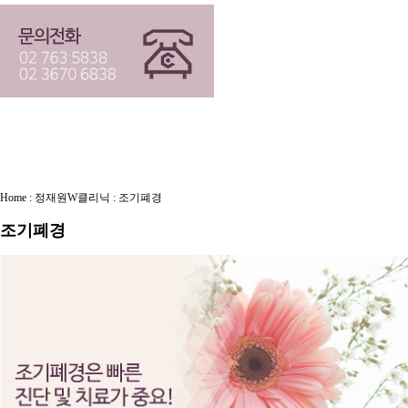
Home : 정재원W클리닉 : 조기폐경
조기폐경